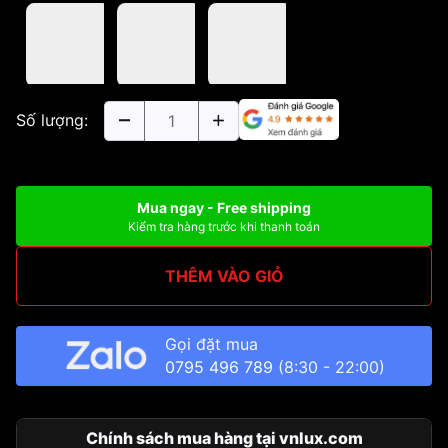
Số lượng:
Mua ngay - Free shipping
Kiểm tra hàng trước khi thanh toán
THÊM VÀO GIỎ
Gọi đặt mua
0795 496 789
(8:30 - 22:00)
Chính sách mua hàng tại vnlux.com