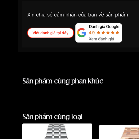
Xin chia sẻ cảm nhận của bạn về sản phẩm
Viết đánh giá tại đây
Sản phẩm cùng phân khúc
Sản phẩm cùng loại