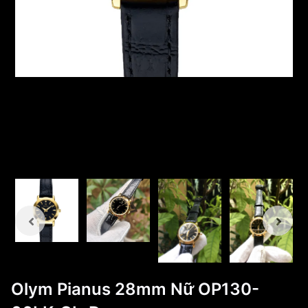
Olym Pianus 28mm Nữ OP130-