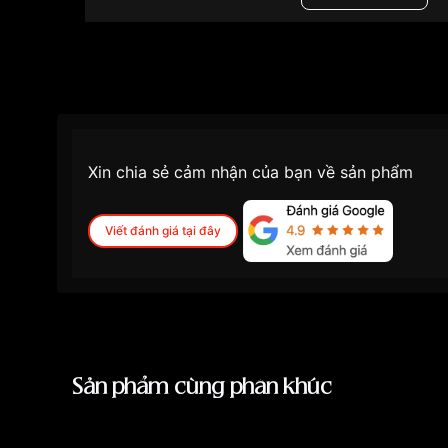
Xin chia sẻ cảm nhận của bạn về sản phẩm
Viết đánh giá tại đây
Sản phẩm cùng phân khúc