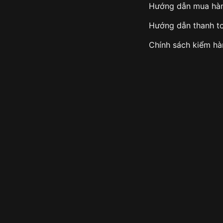
Hướng dẫn mua hà
Hướng dẫn thanh t
Chính sách kiểm h