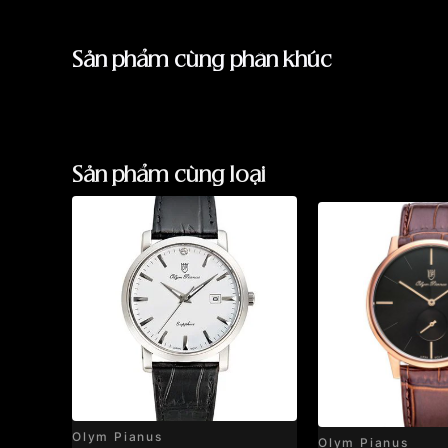
Sản phẩm cùng phân khúc
Sản phẩm cùng loại
Olym Pianus
Olym Pianus