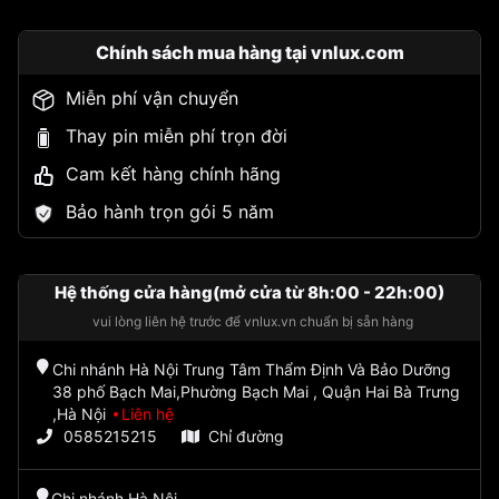
Chính sách mua hàng tại vnlux.com
Miễn phí vận chuyển
Thay pin miễn phí trọn đời
Cam kết hàng chính hãng
Bảo hành trọn gói 5 năm
Hệ thống cửa hàng(mở cửa từ 8h:00 - 22h:00)
vui lòng liên hệ trước để vnlux.vn chuẩn bị sẵn hàng
Chi nhánh Hà Nội Trung Tâm Thẩm Định Và Bảo Dưỡng
38 phố Bạch Mai,Phường Bạch Mai , Quận Hai Bà Trưng
,Hà Nội
Liên hệ
0585215215
Chỉ đường
Chi nhánh Hà Nội