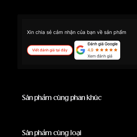
Xin chia sẻ cảm nhận của bạn về sản phẩm
Viết đánh giá tại đây
Sản phẩm cùng phân khúc
Sản phẩm cùng loại