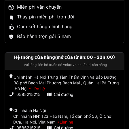
Miễn phí vận chuyển
Thay pin miễn phí trọn đời
Cam kết hàng chính hãng
Bảo hành trọn gói 5 năm
Hệ thống cửa hàng(mở cửa từ 8h:00 - 22h:00)
vui lòng liên hệ trước để vnlux.vn chuẩn bị sẵn hàng
Chi nhánh Hà Nội Trung Tâm Thẩm Định Và Bảo Dưỡng
38 phố Bạch Mai,Phường Bạch Mai , Quận Hai Bà Trưng
,Hà Nội
Liên hệ
0585215215
Chỉ đường
Chi nhánh Hà Nội
Chi nhánh HN: 123 Hào Nam, Tổ dân phố 56, Ô Chợ
Dừa, Hà Nội, Việt Nam
Liên hệ
0585215215
Chỉ đường