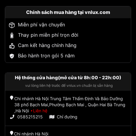
Chính sách mua hàng tại vnlux.com
Miễn phí vận chuyển
Thay pin miễn phí trọn đời
Cam kết hàng chính hãng
Bảo hành trọn gói 5 năm
Hệ thống cửa hàng(mở cửa từ 8h:00 - 22h:00)
vui lòng liên hệ trước để vnlux.vn chuẩn bị sẵn hàng
Chi nhánh Hà Nội Trung Tâm Thẩm Định Và Bảo Dưỡng
38 phố Bạch Mai,Phường Bạch Mai , Quận Hai Bà Trưng
,Hà Nội
Liên hệ
0585215215
Chỉ đường
Chi nhánh Hà Nội