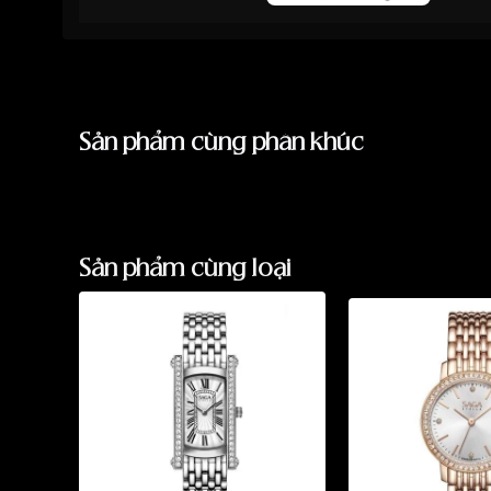
Sản phẩm cùng phân khúc
Sản phẩm cùng loại