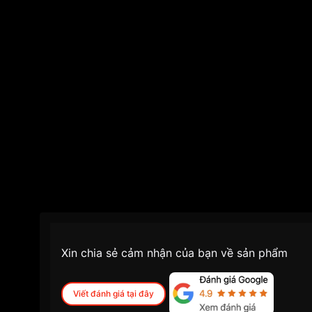
Xin chia sẻ cảm nhận của bạn về sản phẩm
Viết đánh giá tại đây