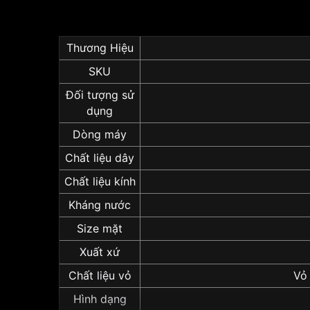
Thương Hiệu
SKU
Đối tượng sử
dụng
Dòng máy
Chất liệu dây
Chất liệu kính
Kháng nước
Size mặt
Xuất xứ
Chất liệu vỏ
Vỏ
Hình dạng