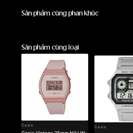
Sản phẩm cùng phân khúc
Sản phẩm cùng loại
Casio
Casio