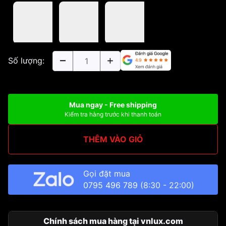
Số lượng:
Mua ngay - Free shipping
Kiểm tra hàng trước khi thanh toán
THÊM VÀO GIỎ
Gọi đặt mua
0795 496 789
(8:30 - 22:00)
Chính sách mua hàng tại vnlux.com