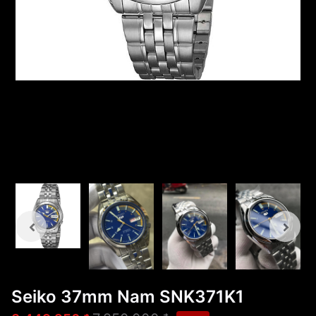
Seiko 37mm Nam SNK371K1