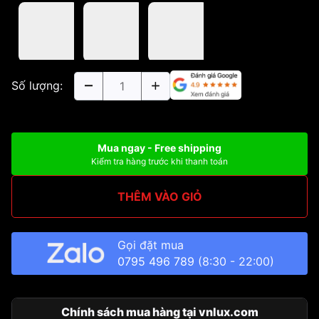
Số lượng:
Mua ngay - Free shipping
Kiểm tra hàng trước khi thanh toán
THÊM VÀO GIỎ
Gọi đặt mua
0795 496 789
(8:30 - 22:00)
Chính sách mua hàng tại vnlux.com