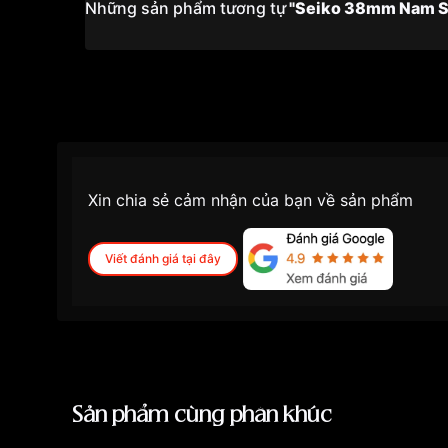
Những sản phẩm tương tự
"Seiko 38mm Nam 
Xin chia sẻ cảm nhận của bạn về sản phẩm
Viết đánh giá tại đây
Sản phẩm cùng phân khúc