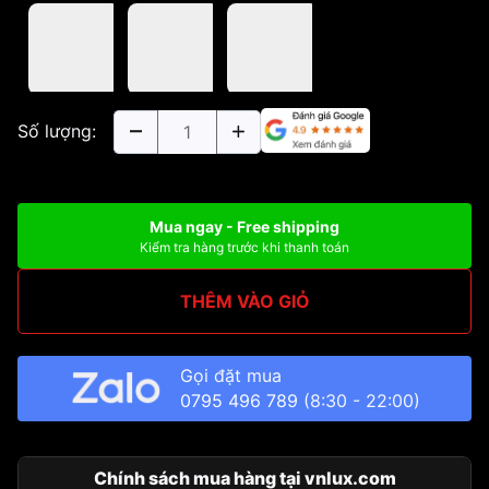
Số lượng:
Mua ngay - Free shipping
Kiểm tra hàng trước khi thanh toán
THÊM VÀO GIỎ
Gọi đặt mua
0795 496 789
(8:30 - 22:00)
Chính sách mua hàng tại vnlux.com