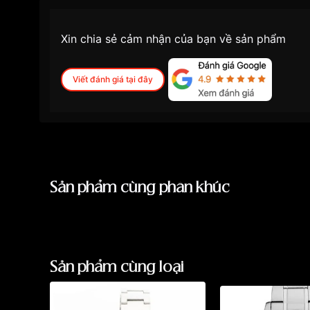
Xin chia sẻ cảm nhận của bạn về sản phẩm
Viết đánh giá tại đây
Sản phẩm cùng phân khúc
Sản phẩm cùng loại