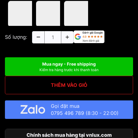
Số lượng:
Mua ngay - Free shipping
Kiểm tra hàng trước khi thanh toán
THÊM VÀO GIỎ
Gọi đặt mua
0795 496 789
(8:30 - 22:00)
Chính sách mua hàng tại vnlux.com