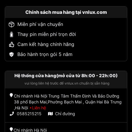
Chính sách mua hàng tại vnlux.com
Miễn phí vận chuyển
Thay pin miễn phí trọn đời
Cam kết hàng chính hãng
Bảo hành trọn gói 5 năm
Hệ thống cửa hàng(mở cửa từ 8h:00 - 22h:00)
vui lòng liên hệ trước để vnlux.vn chuẩn bị sẵn hàng
Chi nhánh Hà Nội Trung Tâm Thẩm Định Và Bảo Dưỡng
38 phố Bạch Mai,Phường Bạch Mai , Quận Hai Bà Trưng
,Hà Nội
Liên hệ
0585215215
Chỉ đường
Chi nhánh Hà Nội