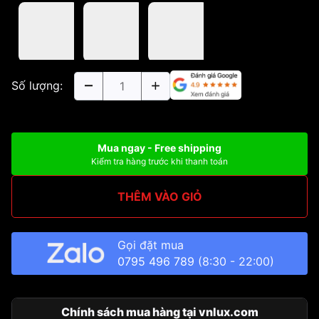
Số lượng:
Mua ngay - Free shipping
Kiểm tra hàng trước khi thanh toán
THÊM VÀO GIỎ
Gọi đặt mua
0795 496 789
(8:30 - 22:00)
Chính sách mua hàng tại vnlux.com