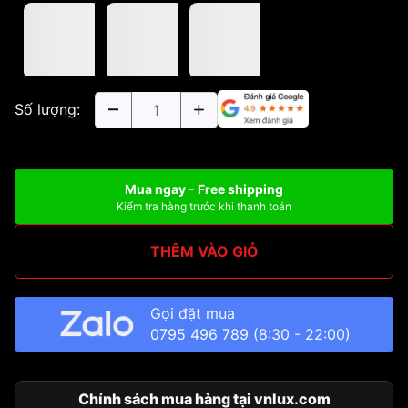
Số lượng:
Mua ngay - Free shipping
Kiểm tra hàng trước khi thanh toán
THÊM VÀO GIỎ
Gọi đặt mua
0795 496 789
(8:30 - 22:00)
Chính sách mua hàng tại vnlux.com