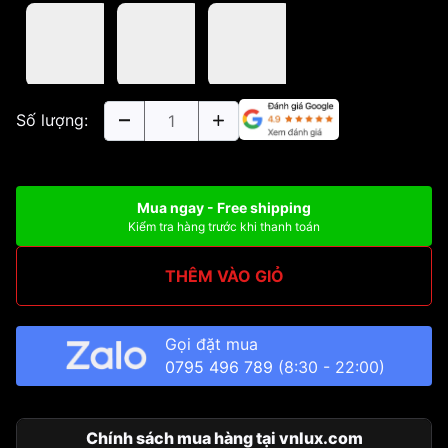
Số lượng:
Mua ngay - Free shipping
Kiểm tra hàng trước khi thanh toán
THÊM VÀO GIỎ
Gọi đặt mua
0795 496 789
(8:30 - 22:00)
Chính sách mua hàng tại vnlux.com