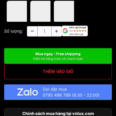
Số lượng:
Mua ngay - Free shipping
Kiểm tra hàng trước khi thanh toán
THÊM VÀO GIỎ
Gọi đặt mua
0795 496 789
(8:30 - 22:00)
Chính sách mua hàng tại vnlux.com