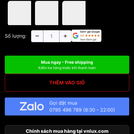
Số lượng:
Mua ngay - Free shipping
Kiểm tra hàng trước khi thanh toán
THÊM VÀO GIỎ
Gọi đặt mua
0795 496 789
(8:30 - 22:00)
Chính sách mua hàng tại vnlux.com