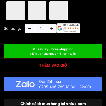
Số lượng:
Mua ngay - Free shipping
Kiểm tra hàng trước khi thanh toán
THÊM VÀO GIỎ
Gọi đặt mua
0795 496 789
(8:30 - 22:00)
Chính sách mua hàng tại vnlux.com