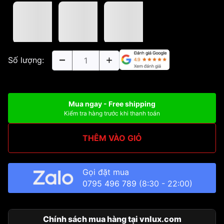
Số lượng:
Mua ngay - Free shipping
Kiểm tra hàng trước khi thanh toán
THÊM VÀO GIỎ
Gọi đặt mua
0795 496 789
(8:30 - 22:00)
Chính sách mua hàng tại vnlux.com