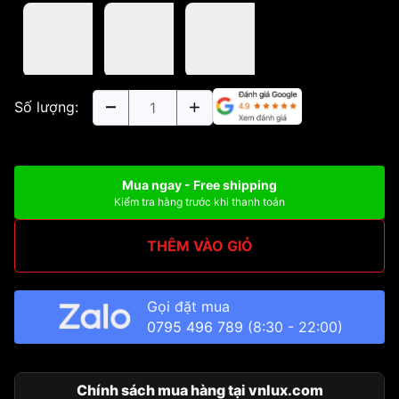
Số lượng:
Mua ngay - Free shipping
Kiểm tra hàng trước khi thanh toán
THÊM VÀO GIỎ
Gọi đặt mua
0795 496 789
(8:30 - 22:00)
Chính sách mua hàng tại vnlux.com