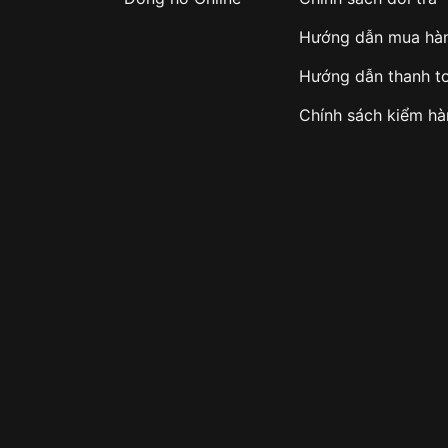
Hướng dẫn mua hà
Hướng dẫn thanh t
Chính sách kiểm h