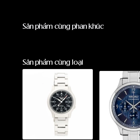
Sản phẩm cùng phân khúc
Sản phẩm cùng loại