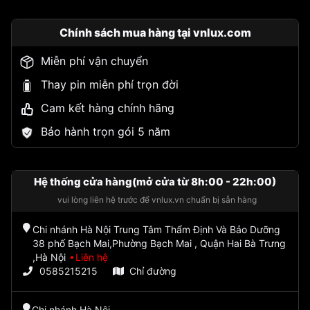
Chính sách mua hàng tại vnlux.com
Miễn phí vận chuyển
Thay pin miễn phí trọn đời
Cam kết hàng chính hãng
Bảo hành trọn gói 5 năm
Hệ thống cửa hàng(mở cửa từ 8h:00 - 22h:00)
vui lòng liên hệ trước để vnlux.vn chuẩn bị sẵn hàng
Chi nhánh Hà Nội Trung Tâm Thẩm Định Và Bảo Dưỡng
38 phố Bạch Mai,Phường Bạch Mai , Quận Hai Bà Trưng
,Hà Nội
Liên hệ
0585215215
Chỉ đường
Chi nhánh Hà Nội