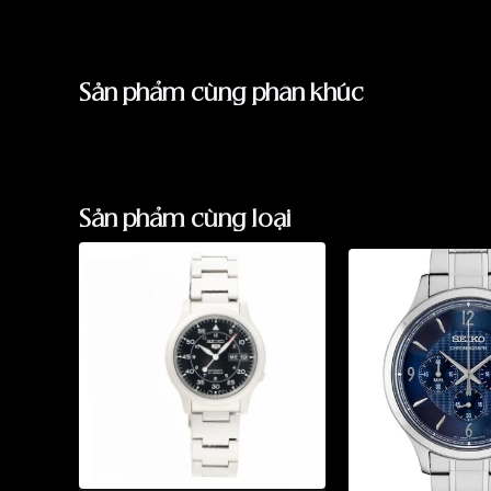
Sản phẩm cùng phân khúc
Sản phẩm cùng loại