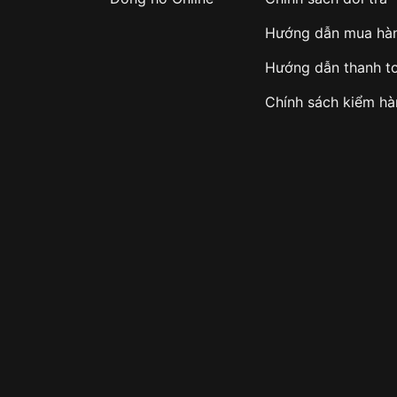
Hướng dẫn mua hà
Hướng dẫn thanh t
Chính sách kiểm h