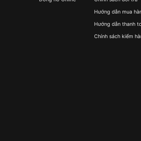
Hướng dẫn mua hà
Hướng dẫn thanh t
Chính sách kiểm h