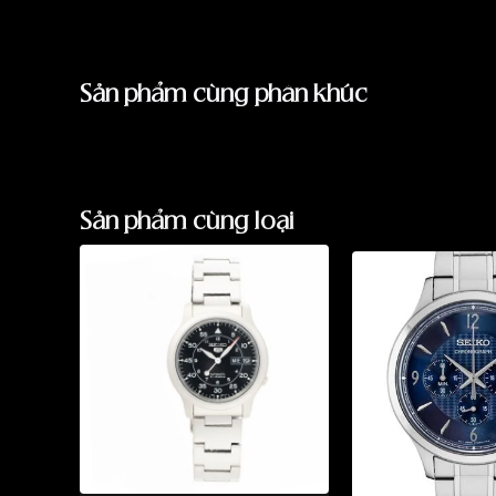
Sản phẩm cùng phân khúc
Sản phẩm cùng loại