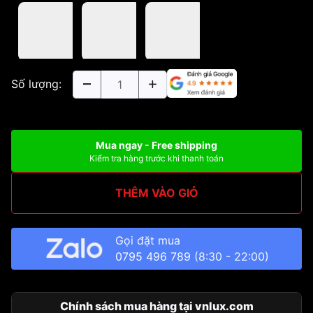
Số lượng:
Mua ngay - Free shipping
Kiểm tra hàng trước khi thanh toán
THÊM VÀO GIỎ
Gọi đặt mua
0795 496 789
(8:30 - 22:00)
Chính sách mua hàng tại vnlux.com