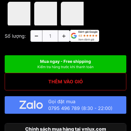
Số lượng:
Mua ngay - Free shipping
Kiểm tra hàng trước khi thanh toán
THÊM VÀO GIỎ
Gọi đặt mua
0795 496 789
(8:30 - 22:00)
Chính sách mua hàng tại vnlux.com