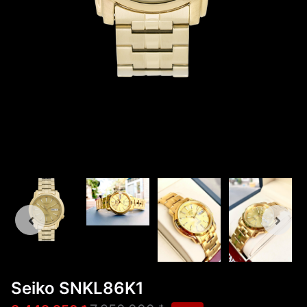
Seiko SNKL86K1