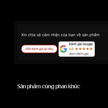
Xin chia sẻ cảm nhận của bạn về sản phẩm
Viết đánh giá tại đây
Sản phẩm cùng phân khúc