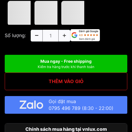
Số lượng:
Mua ngay - Free shipping
Kiểm tra hàng trước khi thanh toán
THÊM VÀO GIỎ
Gọi đặt mua
0795 496 789
(8:30 - 22:00)
Chính sách mua hàng tại vnlux.com