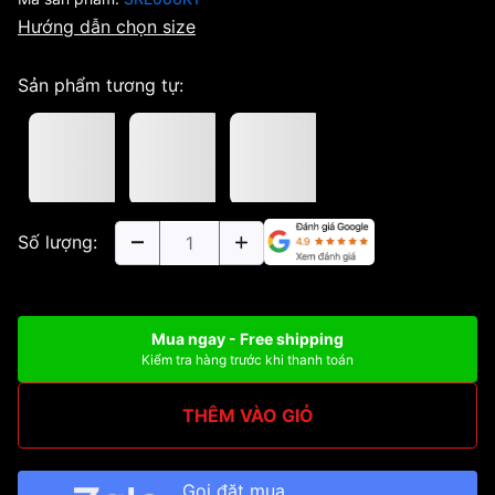
Hướng dẫn chọn size
Sản phẩm tương tự:
Số lượng:
Mua ngay - Free shipping
Kiểm tra hàng trước khi thanh toán
THÊM VÀO GIỎ
Gọi đặt mua