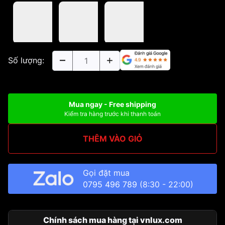
Số lượng:
Mua ngay - Free shipping
Kiểm tra hàng trước khi thanh toán
THÊM VÀO GIỎ
Gọi đặt mua
0795 496 789
(8:30 - 22:00)
Chính sách mua hàng tại vnlux.com