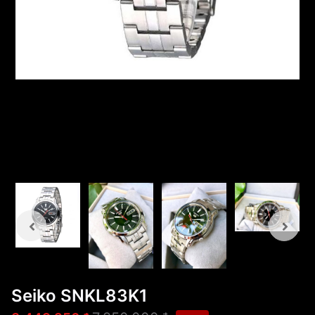
Seiko SNKL83K1