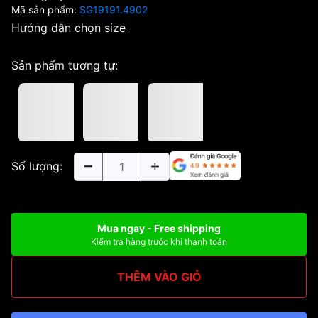
Mã sản phẩm:
SG19191.4902
Hướng dẫn chọn size
Sản phẩm tương tự:
Số lượng:
Mua ngay - Free shipping
Kiểm tra hàng trước khi thanh toán
THÊM VÀO GIỎ