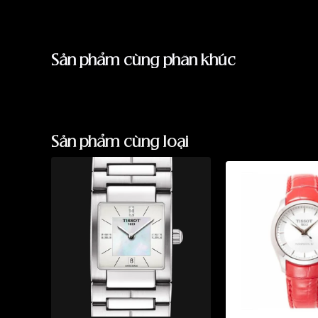
Sản phẩm cùng phân khúc
Sản phẩm cùng loại