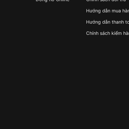
Hướng dẫn mua hà
Hướng dẫn thanh t
Chính sách kiểm h