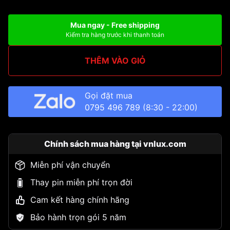
Mua ngay - Free shipping
Kiểm tra hàng trước khi thanh toán
THÊM VÀO GIỎ
Gọi đặt mua
0795 496 789
(8:30 - 22:00)
Chính sách mua hàng tại vnlux.com
Miễn phí vận chuyển
Thay pin miễn phí trọn đời
Cam kết hàng chính hãng
Bảo hành trọn gói 5 năm