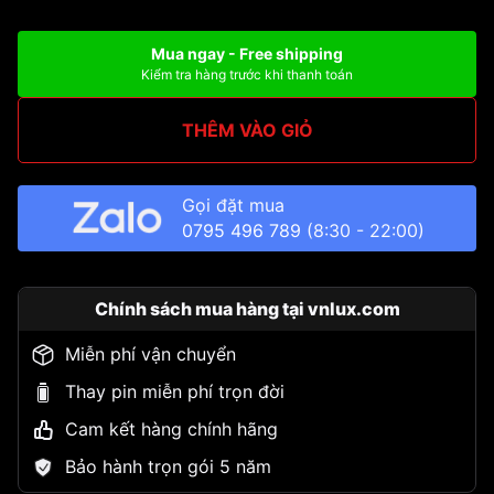
Mua ngay - Free shipping
Kiểm tra hàng trước khi thanh toán
THÊM VÀO GIỎ
Gọi đặt mua
0795 496 789
(8:30 - 22:00)
Chính sách mua hàng tại vnlux.com
Miễn phí vận chuyển
Thay pin miễn phí trọn đời
Cam kết hàng chính hãng
Bảo hành trọn gói 5 năm