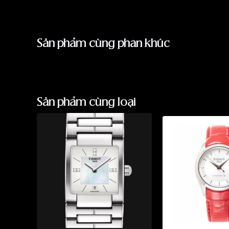
Sản phẩm cùng phân khúc
Sản phẩm cùng loại