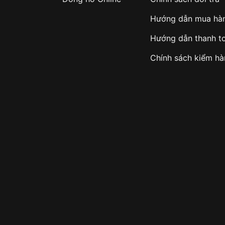
Hướng dẫn mua hà
Hướng dẫn thanh t
Chính sách kiểm h