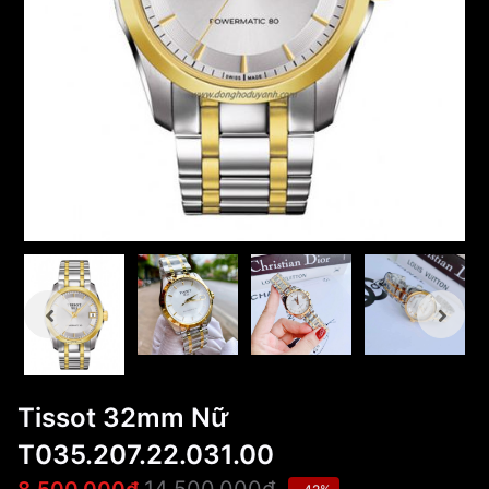
Tissot 32mm Nữ
T035.207.22.031.00