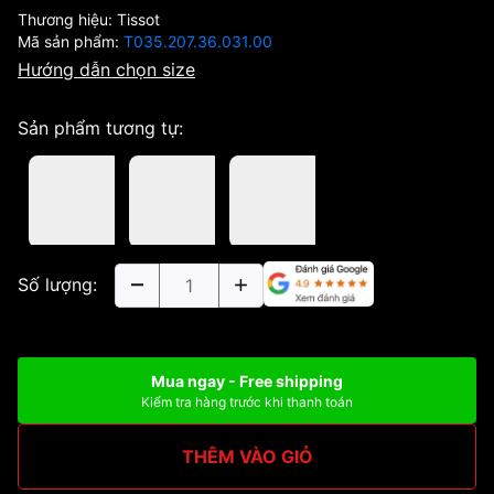
Thương hiệu:
Tissot
Mã sản phẩm:
T035.207.36.031.00
Hướng dẫn chọn size
Sản phẩm tương tự:
Số lượng:
Mua ngay - Free shipping
Kiểm tra hàng trước khi thanh toán
THÊM VÀO GIỎ