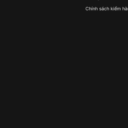
Chính sách kiểm h