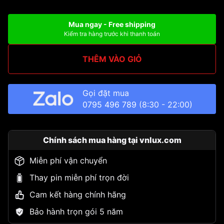
Mua ngay - Free shipping
Kiểm tra hàng trước khi thanh toán
THÊM VÀO GIỎ
Gọi đặt mua
0795 496 789
(8:30 - 22:00)
Chính sách mua hàng tại vnlux.com
Miễn phí vận chuyển
Thay pin miễn phí trọn đời
Cam kết hàng chính hãng
Bảo hành trọn gói 5 năm