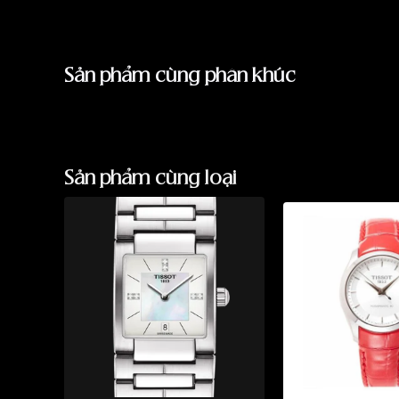
Sản phẩm cùng phân khúc
Sản phẩm cùng loại