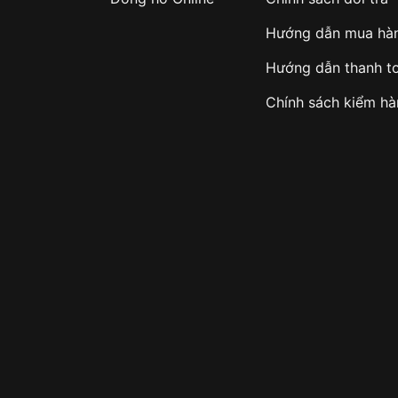
Hướng dẫn mua hà
Hướng dẫn thanh t
Chính sách kiểm h