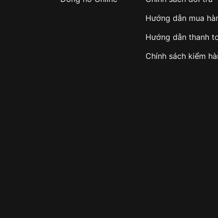
Hướng dẫn mua hà
Hướng dẫn thanh t
Chính sách kiểm h