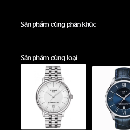
Sản phẩm cùng phân khúc
Sản phẩm cùng loại